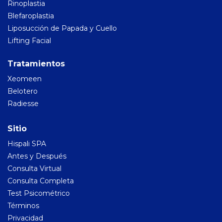
Rinoplastia
Blefaroplastia
Liposucción de Papada y Cuello
Lifting Facial
Tratamientos
Xeomeen
Belotero
Radiesse
Sitio
Hispali SPA
Antes y Después
Consulta Virtual
Consulta Completa
Test Psicométrico
Términos
Privacidad