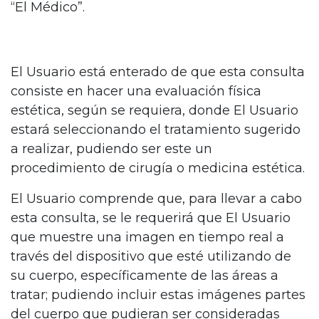
“El Médico”.
El Usuario está enterado de que esta consulta
consiste en hacer una evaluación física
estética, según se requiera, donde El Usuario
estará seleccionando el tratamiento sugerido
a realizar, pudiendo ser este un
procedimiento de cirugía o medicina estética.
El Usuario comprende que, para llevar a cabo
esta consulta, se le requerirá que El Usuario
que muestre una imagen en tiempo real a
través del dispositivo que esté utilizando de
su cuerpo, específicamente de las áreas a
tratar; pudiendo incluir estas imágenes partes
del cuerpo que pudieran ser consideradas