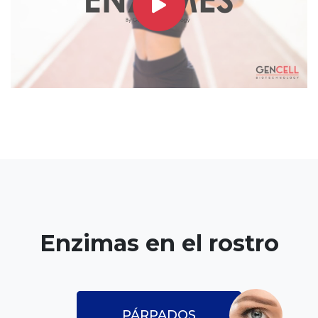
Enzimas en el rostro
PÁRPADOS