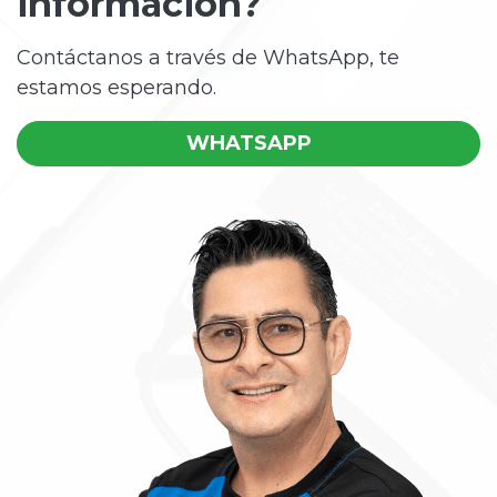
información?
Contáctanos a través de WhatsApp, te
estamos esperando.
WHATSAPP