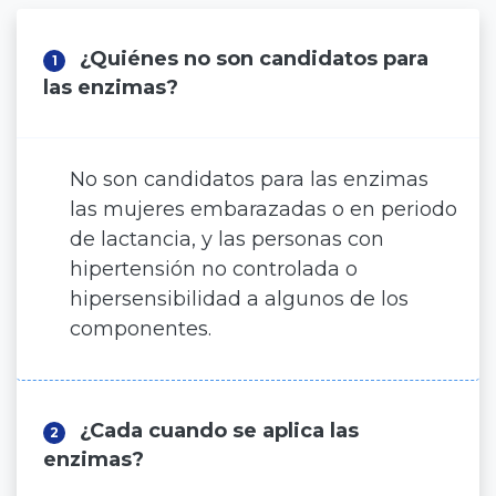
¿Quiénes no son candidatos para
1
las enzimas?
No son candidatos para las enzimas
las mujeres embarazadas o en periodo
de lactancia, y las personas con
hipertensión no controlada o
hipersensibilidad a algunos de los
componentes.
¿Cada cuando se aplica las
2
enzimas?