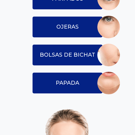
OJERAS
BOLSAS DE BICHAT
PAPADA