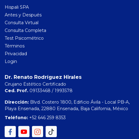
Hispali SPA
Antes y Después
Consulta Virtual
Consulta Completa
Test Psicométrico
Términos
Privacidad
Login
Dr. Renato Rodríguez Hirales
Cirujano Estético Certificado
Ced. Prof.
09133468 / 1993578
Dirección:
Blvd. Costero 1800, Edificio Ávila - Local PB-A,
Playa Ensenada, 22880 Ensenada, Baja California, México
Teléfono:
+52 646 259 8353