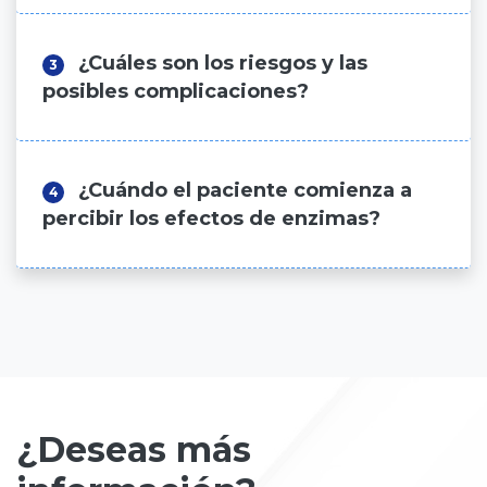
¿Cuáles son los riesgos y las
3
posibles complicaciones?
¿Cuándo el paciente comienza a
4
percibir los efectos de enzimas?
¿Deseas más