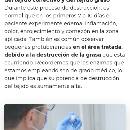
Durante este proceso de destrucción, es
normal que en los primeros 7 a 10 días el
paciente experimente edema, inflamación,
dolor, enrojecimiento y comezón en la zona
aplicada. También es común observar
pequeñas protuberancias
en el área tratada,
debido a la destrucción de la grasa
que está
ocurriendo. Recordemos que las enzimas que
estamos empleando son de grado médico, lo
que implica que su potencia de destrucción
del tejido es sumamente alta.