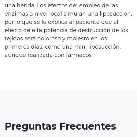
Antes y Después
una herida. Los efectos del empleo de las
enzimas a nivel local simulan una liposucción,
Consulta Virtual
por lo que se le explica al paciente que el
efecto de alta potencia de destrucción de los
tejidos será doloroso y molesto en los
primeros días, como una mini liposucción,
aunque realizada con fármacos.
Preguntas Frecuentes