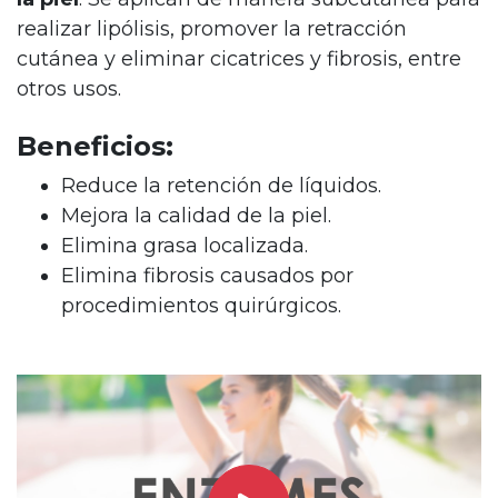
realizar lipólisis, promover la retracción
cutánea y eliminar cicatrices y fibrosis, entre
otros usos.
Beneficios:
Reduce la retención de líquidos.
Mejora la calidad de la piel.
Elimina grasa localizada.
Elimina fibrosis causados por
procedimientos quirúrgicos.