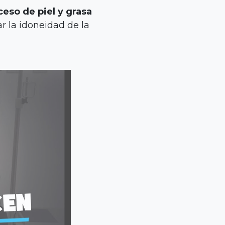
ceso de piel y grasa
ar la idoneidad de la