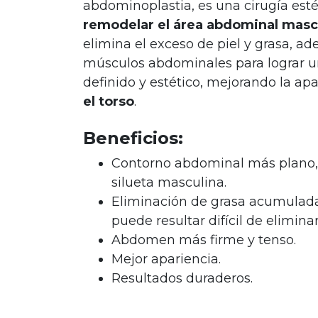
abdominoplastia, es una cirugía est
remodelar el área abdominal masc
elimina el exceso de piel y grasa, a
músculos abdominales para lograr 
definido y estético, mejorando la ap
el torso
.
Beneficios:
Contorno abdominal más plano, 
silueta masculina.
Eliminación de grasa acumulada
puede resultar difícil de eliminar
Abdomen más firme y tenso.
Mejor apariencia.
Resultados duraderos.