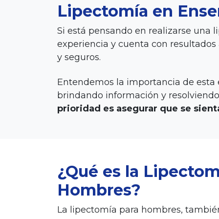
Lipectomía en Ense
Si está pensando en realizarse una li
experiencia y cuenta con resultados
y seguros.
Entendemos la importancia de esta e
brindando información y resolviendo
prioridad es asegurar que se sie
¿Qué es la Lipectom
Hombres?
La lipectomía para hombres, tambi