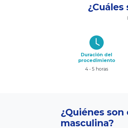
¿Cuáles 
Duración del
procedimiento
4 - 5 horas
¿Quiénes son 
masculina?