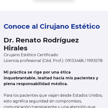
Conoce al Cirujano Estético
Dr. Renato Rodríguez
Hirales
Cirujano Estético Certificado
Licencia profesional (Céd. Prof.):
09133468
/
1993578
Mi práctica se rige por una ética
inquebrantable, lealtad hacia mis pacientes y
plena responsabilidad médica.
Para los pacientes que viajan desde Estados Unidos,
esto significa seguridad sin compromisos,
comunicación transparente y una atención que