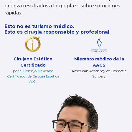
prioriza resultados a largo plazo sobre soluciones
rápidas.
Esto no es turismo médico.
Esto es cirugía responsable y profesional.
Cirujano Estético
Miembro médico de la
Certificado
AACS
por el Consejo Mexicano
American Academy of Cosmetic
Certificador de Cirugía Estética
Surgery
A.C.