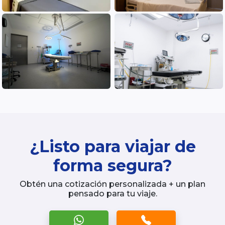
¿Listo para viajar de
forma segura?
Obtén una cotización personalizada + un plan
pensado para tu viaje.