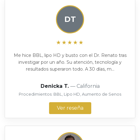
DT
★★★★★
Me hice BBL, lipo HD y busto con el Dr. Renato tras
investigar por un año. Su atención, tecnología y
resultados superaron todo. A 30 días, m...
Denicka T.
— California
Procedimientos: BBL, Lipo HD, Aumento de Senos
Ver reseña