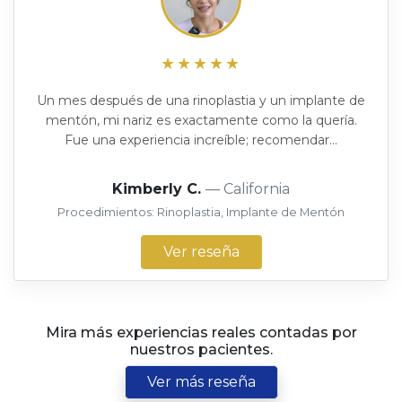
★★★★★
Un mes después de una rinoplastia y un implante de
mentón, mi nariz es exactamente como la quería.
Fue una experiencia increíble; recomendar...
Kimberly C.
— California
Procedimientos: Rinoplastia, Implante de Mentón
Ver reseña
Mira más experiencias reales contadas por
nuestros pacientes.
Ver más reseña