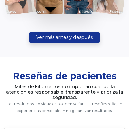
Antes y Después
Consulta Virtual
Ver más antes y después
Reseñas de pacientes
Miles de kilómetros no importan cuando la
atención es responsable, transparente y prioriza la
seguridad.
Los resultados individuales pueden variar. Las reseñas reflejan
experiencias personales y no garantizan resultados.