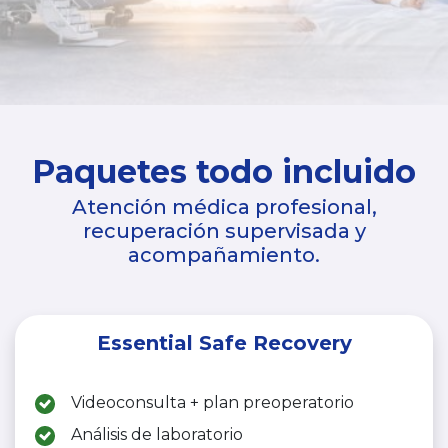
Paquetes todo incluido
Atención médica profesional,
recuperación supervisada y
acompañamiento.
Essential Safe Recovery
Videoconsulta + plan preoperatorio
Análisis de laboratorio