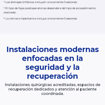
⁴ Los drenajes linfáticos incluyen únicamente 5 sesiones.
⁵ El tipo de fajas postoperatorias dependerá del tipo de procedimiento
realizado.
⁶ La cámara hiperbárica incluye únicamente 5 sesiones.
Instalaciones modernas
enfocadas en la
seguridad y la
recuperación
Instalaciones quirúrgicas acreditadas, espacios de
recuperación dedicados y atención al paciente
coordinada.