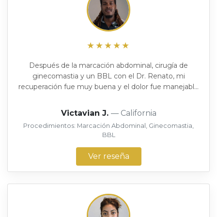
★★★★★
Después de la marcación abdominal, cirugía de
ginecomastia y un BBL con el Dr. Renato, mi
recuperación fue muy buena y el dolor fue manejabl...
Victavian J.
— California
Procedimientos: Marcación Abdominal, Ginecomastia,
BBL
Ver reseña