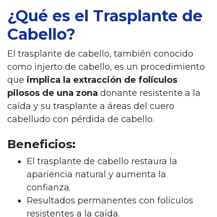
¿Qué es el Trasplante de
Cabello?
El trasplante de cabello, también conocido
como injerto de cabello, es un procedimiento
que
implica la extracción de folículos
pilosos de una zona
donante resistente a la
caída y su trasplante a áreas del cuero
cabelludo con pérdida de cabello.
Beneficios:
El trasplante de cabello restaura la
apariencia natural y aumenta la
confianza.
Resultados permanentes con folículos
resistentes a la caída.