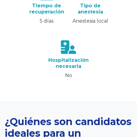
Tiempo de
Tipo de
recuperación
anestesia
5 días
Anestesia local
Hospitalización
necesaria
No
¿Quiénes son candidatos
ideales para un