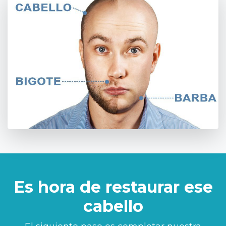
Es hora de restaurar ese
cabello