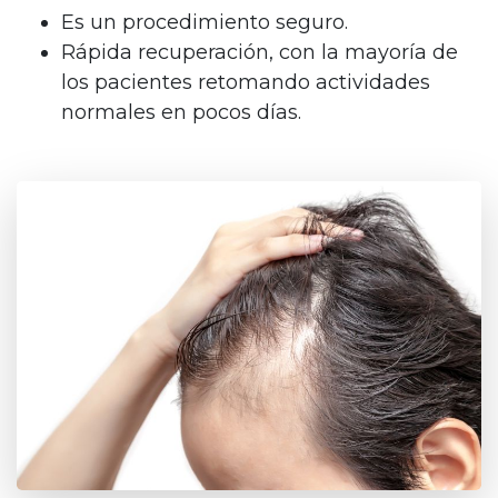
Es un procedimiento seguro.
Rápida recuperación, con la mayoría de
los pacientes retomando actividades
normales en pocos días.