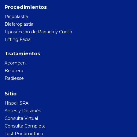
Procedimientos
Rinoplastia
Blefaroplastia
Liposucción de Papada y Cuello
Lifting Facial
Tratamientos
Xeomeen
Belotero
Radiesse
Sitio
Hispali SPA
Antes y Después
Consulta Virtual
Consulta Completa
Test Psicométrico