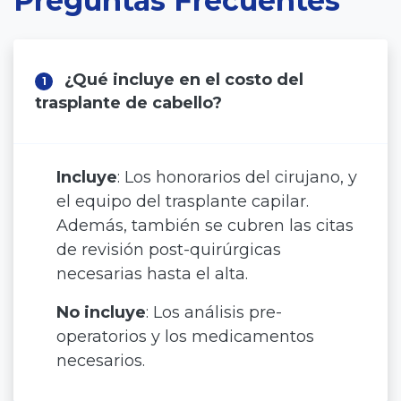
Preguntas Frecuentes
¿Qué incluye en el costo del
1
trasplante de cabello?
Incluye
: Los honorarios del cirujano, y
el equipo del trasplante capilar.
Además, también se cubren las citas
de revisión post-quirúrgicas
necesarias hasta el alta.
No incluye
: Los análisis pre-
operatorios y los medicamentos
necesarios.