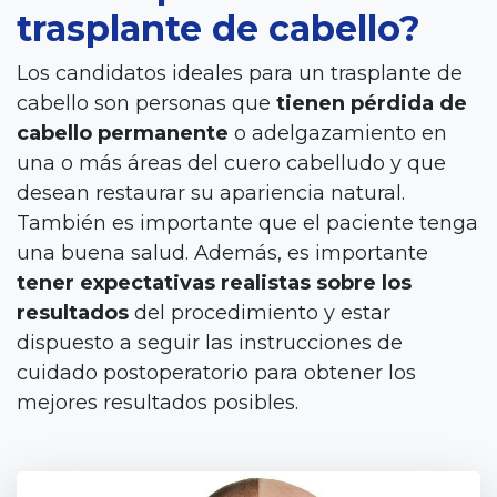
trasplante de cabello?
Los candidatos ideales para un trasplante de
cabello son personas que
tienen pérdida de
cabello permanente
o adelgazamiento en
una o más áreas del cuero cabelludo y que
desean restaurar su apariencia natural.
También es importante que el paciente tenga
una buena salud. Además, es importante
tener expectativas realistas sobre los
resultados
del procedimiento y estar
dispuesto a seguir las instrucciones de
cuidado postoperatorio para obtener los
mejores resultados posibles.