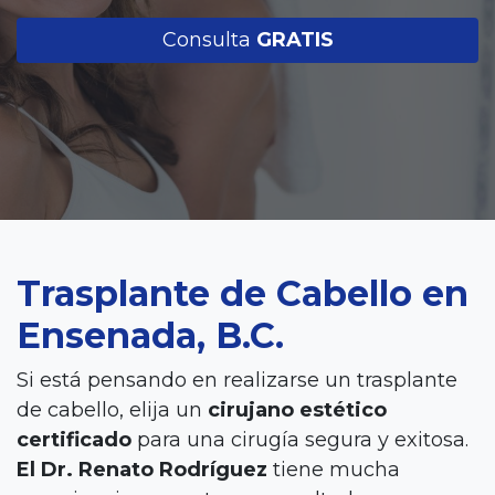
Consulta
GRATIS
Trasplante de Cabello en
Ensenada, B.C.
Si está pensando en realizarse un trasplante
de cabello, elija un
cirujano estético
certificado
para una cirugía segura y exitosa.
El Dr. Renato Rodríguez
tiene mucha