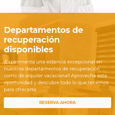
Departamentos de
recuperación
disponibles
¡Experimenta una estancia excepcional en
nuestros departamentos de recuperación
como de alquiler vacacional! Aprovecha esta
oportunidad y descubre todo lo que tenemos
para ofrecerte.
RESERVA AHORA