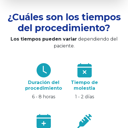
¿Cuáles son los tiempos
del procedimiento?
Los tiempos pueden variar
dependiendo del
paciente.
Duración del
Tiempo de
procedimiento
molestia
6 - 8 horas
1 - 2 días