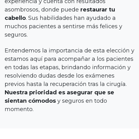
experiencia y cuenta con resultados
asombrosos, donde puede
restaurar tu
cabello
. Sus habilidades han ayudado a
muchos pacientes a sentirse más felices y
seguros.
Entendemos la importancia de esta elección y
estamos aquí para acompañar a los pacientes
en todas las etapas, brindando información y
resolviendo dudas desde los exámenes
previos hasta la recuperación tras la cirugía.
Nuestra prioridad es asegurar que se
sientan cómodos
y seguros en todo
momento.