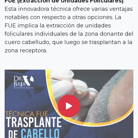
FUE (Extracción de Unidades Foliculares)
.
Esta innovadora técnica ofrece varias ventajas
notables con respecto a otras opciones. La
FUE implica la extracción de unidades
foliculares individuales de la zona donante del
cuero cabelludo, que luego se trasplantan a la
zona receptora.