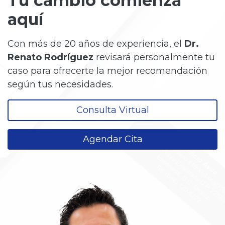
Tu cambio comienza
aquí
Con más de 20 años de experiencia, el
Dr.
Renato Rodríguez
revisará personalmente tu
caso para ofrecerte la mejor recomendación
según tus necesidades.
Consulta Virtual
Agendar Cita