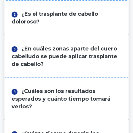
¿Es el trasplante de cabello
2
doloroso?
¿En cuáles zonas aparte del cuero
3
cabelludo se puede aplicar trasplante
de cabello?
¿Cuáles son los resultados
4
esperados y cuánto tiempo tomará
verlos?